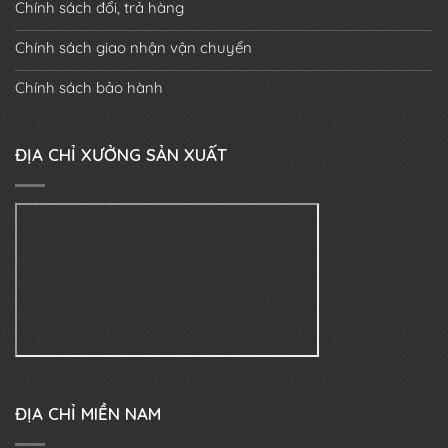
Chính sách đổi, trả hàng
Chính sách giao nhận vận chuyển
Chính sách bảo hành
ĐỊA CHỈ XƯỞNG SẢN XUẤT
ĐỊA CHỈ MIỀN NAM